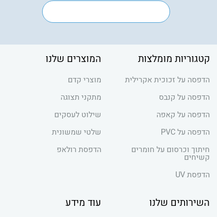
קטגוריות מומלצות
המוצרים שלנו
הדפסה על זכוכית אקרילית
מוצרי קדם
הדפסה על קנבס
מתקני תצוגה
הדפסה על קאפה
שילוט לעסקים
הדפסה על PVC
שלטי שמשונית
חיתוך וכרסום על חומרים
הדפסת רולאפ
קשיחים
הדפסת UV
השירותים שלנו
עוד מידע