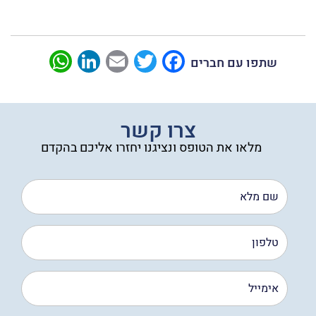
sApp
LinkedIn
Email
Twitter
Facebook
שתפו עם חברים
צרו קשר
מלאו את הטופס ונציגנו יחזרו אליכם בהקדם