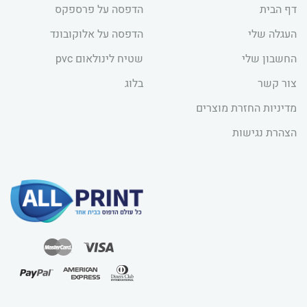
דף הבית
הדפסה על פרספקס
העגלה שלי
הדפסה על אלוקובונד
החשבון שלי
שטיח לינולאום pvc
צור קשר
בלוג
מדיניות החזרת מוצרים
הצהרת נגישות