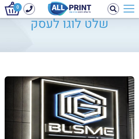
0
שלט לוגו לעסק