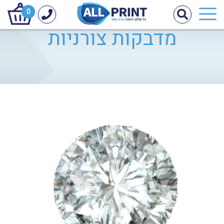
0
מדבקות צורניות