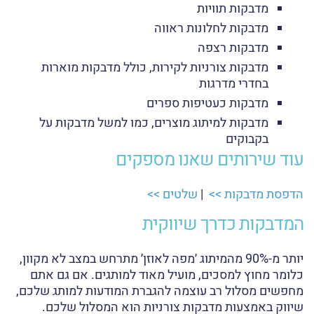
מדבקות תוויות
מדבקות לחלונות ראווה
מדבקות רצפה
מדבקות צורניות לקירות, כולל מדבקות מוארות
בחדרי מדרגות
מדבקות כעטיפות ספרים
מדבקות למיתוג מוצרים, כמו למשל מדבקות על
בקבוקים
עוד שירותים שאנו מספקים
הדפסת מדבקות >>
|
שלטים >>
המדבקות כדרך שיווקית
יותר מ-90% מהמיתוג ׳מפה לאוזן׳ מתרחש במצב לא מקוון,
כלומר מחוץ למסכים, מועיל מאוד למותגים. אם גם אתם
מחפשים מסלול רב עוצמה להגברת המודעות למותג שלכם,
שיווק באמצעות מדבקות צורניות הוא המסלול שלכם.