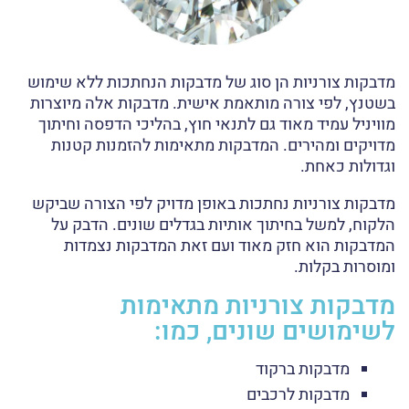
מדבקות צורניות הן סוג של מדבקות הנחתכות ללא שימוש
בשטנץ, לפי צורה מותאמת אישית. מדבקות אלה מיוצרות
מוויניל עמיד מאוד גם לתנאי חוץ, בהליכי הדפסה וחיתוך
מדויקים ומהירים. המדבקות מתאימות להזמנות קטנות
וגדולות כאחת.
מדבקות צורניות נחתכות באופן מדויק לפי הצורה שביקש
הלקוח, למשל בחיתוך אותיות בגדלים שונים. הדבק על
המדבקות הוא חזק מאוד ועם זאת המדבקות נצמדות
ומוסרות בקלות.
מדבקות צורניות מתאימות
לשימושים שונים, כמו:
מדבקות ברקוד
מדבקות לרכבים