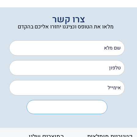
צרו קשר
מלאו את הטופס ונציגנו יחזרו אליכם בהקדם
קטגוריות מומלצות
המוצרים שלנו