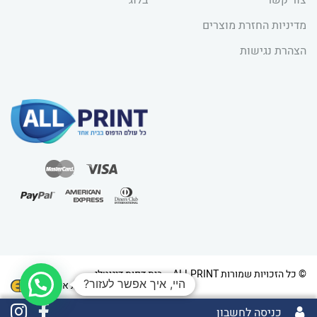
מדיניות החזרת מוצרים
הצהרת נגישות
© כל הזכויות שמורות ALLPRINT – בית דפוס דיגיטלי
היי, איך אפשר לעזור?
בניית אתרים
כניסה לחשבון