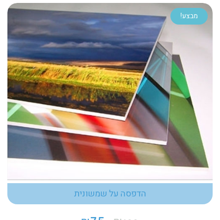
מבצע!
הדפסה על שמשונית