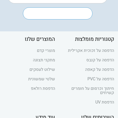
קטגוריות מומלצות
המוצרים שלנו
הדפסה על זכוכית אקרילית
מוצרי קדם
הדפסה על קנבס
מתקני תצוגה
הדפסה על קאפה
שילוט לעסקים
הדפסה על PVC
שלטי שמשונית
חיתוך וכרסום על חומרים
הדפסת רולאפ
קשיחים
הדפסת UV
השירותים שלנו
עוד מידע