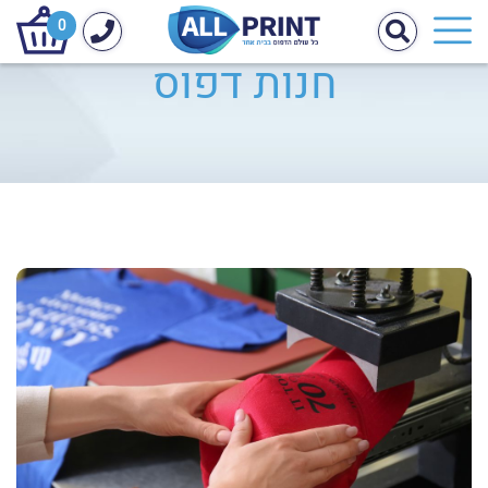
0
חנות דפוס