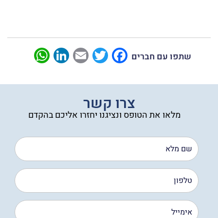
sApp
LinkedIn
Email
Twitter
Facebook
שתפו עם חברים
צרו קשר
מלאו את הטופס ונציגנו יחזרו אליכם בהקדם