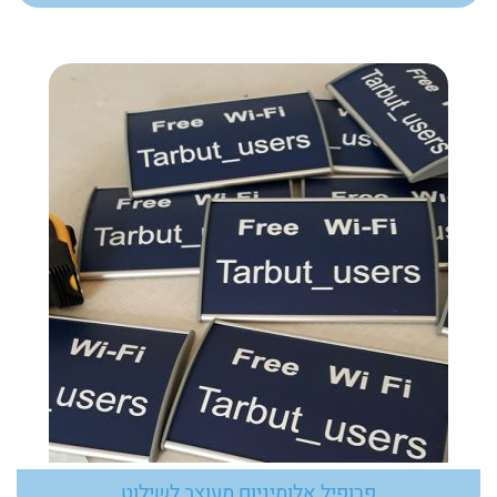
פרופיל אלומיניום מעוצב לשילוט