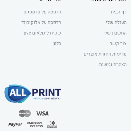
דף הבית
הדפסה על פרספקס
העגלה שלי
הדפסה על אלוקובונד
החשבון שלי
שטיח לינולאום pvc
צור קשר
בלוג
מדיניות החזרת מוצרים
הצהרת נגישות