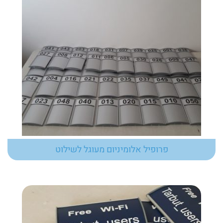
פרופיל אלומיניום מעוגל לשילוט