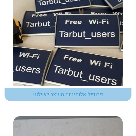
פרופיל אלומיניום מעוצב לשילוט