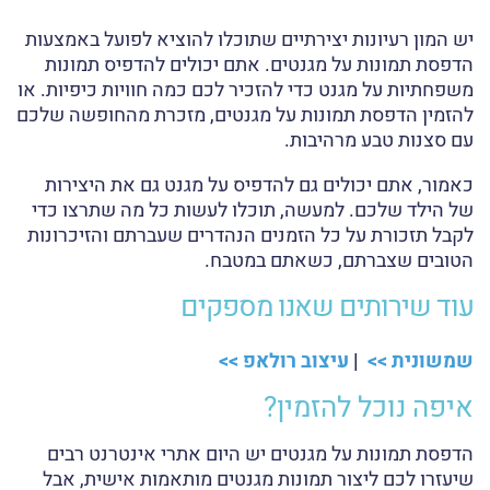
יש המון רעיונות יצירתיים שתוכלו להוציא לפועל באמצעות
הדפסת תמונות על מגנטים. אתם יכולים להדפיס תמונות
משפחתיות על מגנט כדי להזכיר לכם כמה חוויות כיפיות. או
להזמין הדפסת תמונות על מגנטים, מזכרת מהחופשה שלכם
עם סצנות טבע מרהיבות.
כאמור, אתם יכולים גם להדפיס על מגנט גם את היצירות
של הילד שלכם. למעשה, תוכלו לעשות כל מה שתרצו כדי
לקבל תזכורת על כל הזמנים הנהדרים שעברתם והזיכרונות
הטובים שצברתם, כשאתם במטבח.
עוד שירותים שאנו מספקים
שמשונית >>
|
עיצוב רולאפ >>
איפה נוכל להזמין?
הדפסת תמונות על מגנטים יש היום אתרי אינטרנט רבים
שיעזרו לכם ליצור תמונות מגנטים מותאמות אישית, אבל