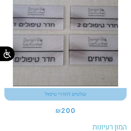
שלטים לחדרי טיפול
₪
200
המון רעיונות