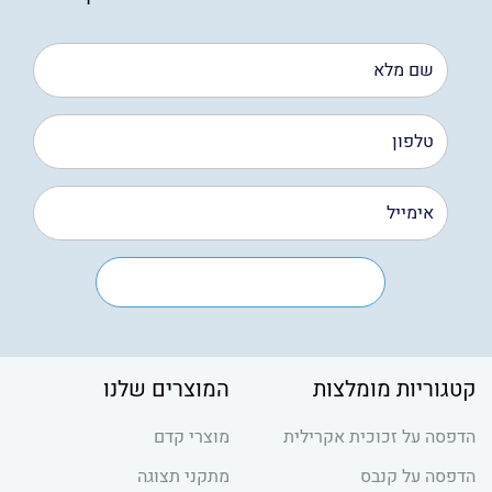
קטגוריות מומלצות
המוצרים שלנו
הדפסה על זכוכית אקרילית
מוצרי קדם
הדפסה על קנבס
מתקני תצוגה