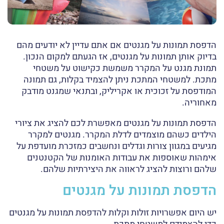
הדפסת תמונות על מגנטים אם אתם עדיין לא יודעים מהם
בדיוק אותן תמונות על מגנטים, אז הגעתם למקום הנכון.
תמונת מגנט על המקרר משמשת כקישוט על משטחי
מתכת. למשטחי המתכת ניתן להצמיד בקלות, גם תמונה
המודפסת על זכוכית או אקריליק, ובתנאי שמגנט מודבק
מאחוריה.
הדפסת תמונות על מגנטים מאפשרת לכם להציג את ציורי
הילדים כשהם מוצמדים לדלת המקרר. מגנטים למקרר
מגיעים במגוון צורות וגדלים ונחשבים כמזכרת מועדפת על
אימהות שאוספות את עבודות האומנות של הקטנטנים
שלהם ורוצות להציג לראווה את היצירתיות שלהם.
הדפסת תמונות על מגנטים
יש היום אפשרויות זולות וקלות להדפסת תמונות על מגנטים