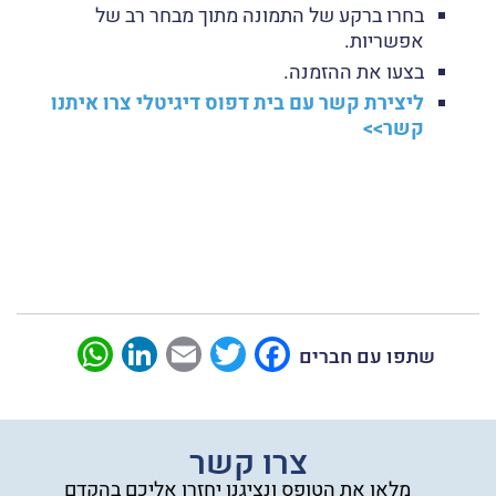
בחרו ברקע של התמונה מתוך מבחר רב של
אפשריות.
בצעו את ההזמנה.
ליצירת קשר עם בית דפוס דיגיטלי צרו איתנו
קשר>>
sApp
LinkedIn
Email
Twitter
Facebook
שתפו עם חברים
צרו קשר
מלאו את הטופס ונציגנו יחזרו אליכם בהקדם