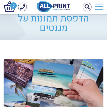
0
הדפסת תמונות על
מגנטים