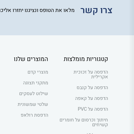
צרו קשר
מלאו את הטופס ונציגנו יחזרו אליכ
קטגוריות מומלצות
המוצרים שלנו
הדפסה על זכוכית
מוצרי קדם
אקרילית
מתקני תצוגה
הדפסה על קנבס
שילוט לעסקים
הדפסה על קאפה
שלטי שמשונית
הדפסה על PVC
הדפסת רולאפ
חיתוך וכרסום על חומרים
קשיחים