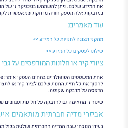
במדבקות אלה מספק חוויה מרתקת שמאפשרת לקהל 
עוד מאמרים:
מתקני תצוגה לחנויות כל המידע >>
שילוט לעסקים כל המידע >>
ציורי קיר או חלונות המודפסים על גב
להפוך את כל חזית החנות שלכם לציור קיר או לתצ
הדפסה על מדבקה שקופה.
שיטה זו מתאימה גם להדבקה על חלונות ופגושים ש
אביזרי מדיה חברתית מותאמים איש
בעידן הנוכחי שבה המדיה החברתית שולטת בכול ת