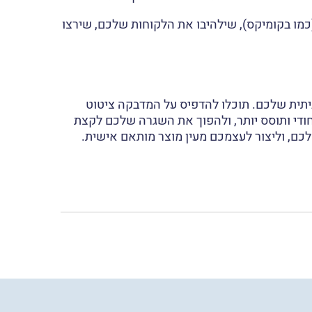
כמו בקומיקס), שילהיבו את הלקוחות שלכם, שירצו
תית שלכם. תוכלו להדפיס על המדבקה ציטוט
די ותוסס יותר, ולהפוך את השגרה שלכם לקצת
כם, וליצור לעצמכם מעין מוצר מותאם אישית.