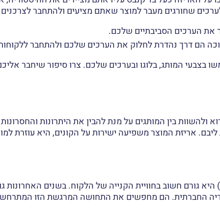
לערכים שחורגים מעבר למוצר שאתם מציעים ולהתחבר לצרכנים. 
ר את הערכים הסביבתיים שלכם.
וכה הם דרך נהדרת לחלוק את הערכים שלכם ולהתחבר ללקוחות
 בצבעי המותג, בלוגו ובערכים שלכם. צרו סיפור שיחבר אליכם
א ולהשוות בין המותגים על מנת להבין את היתרונות והחסרונות
יבם. אריזת המוצר משפיעה ישירות על הקונים, היא עוזרת למו