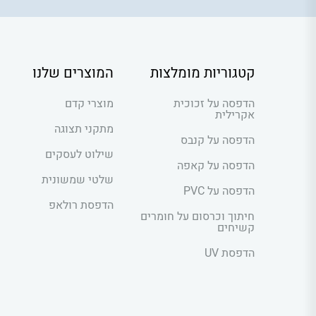
קטגוריות מומלצות
המוצרים שלנו
הדפסה על זכוכית
מוצרי קדם
אקרילית
מתקני תצוגה
הדפסה על קנבס
שילוט לעסקים
הדפסה על קאפה
שלטי שמשונית
הדפסה על PVC
הדפסת רולאפ
חיתוך וכרסום על חומרים
קשיחים
הדפסת UV